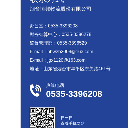
烟台恒邦物流股份有限公司
办公室：
0535-3396208
财务结算中心：
0535-3396278
监督管理部：
0535-3396529
E-mail：
hbwzb2008@163.com
E-mail：
jgx1120@163.com
地址：山东省烟台市牟平区东关路461号
热线电话
0535-3396208
扫一扫
查看手机网站