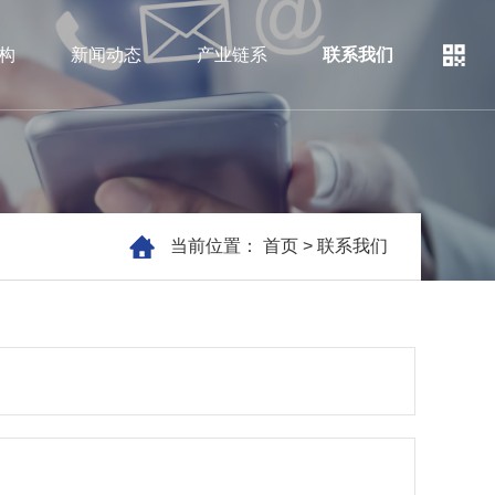
构
新闻动态
产业链系
联系我们
当前位置：
首页
>
联系我们