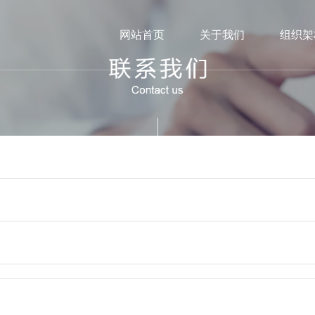
网站首页
关于我们
组织架