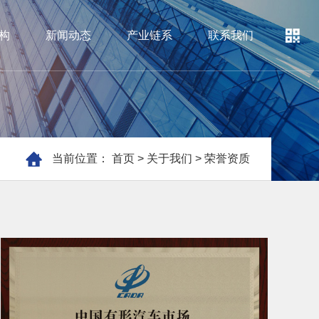
构
新闻动态
产业链系
联系我们
当前位置：
首页
>
关于我们
>
荣誉资质