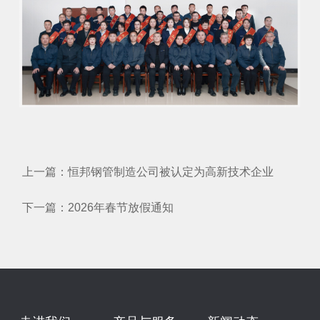
上一篇：恒邦钢管制造公司被认定为高新技术企业
下一篇：2026年春节放假通知