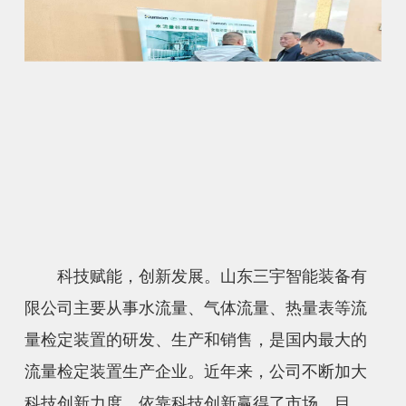
科技赋能，创新发展。山东三宇智能装备有
限公司主要从事水流量、气体流量、热量表等流
量检定装置的研发、生产和销售，是国内最大的
流量检定装置生产企业。近年来，公司不断加大
科技创新力度，依靠科技创新赢得了市场。目