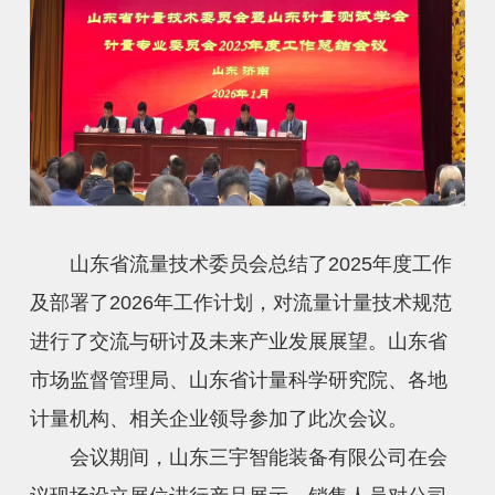
山东省流量技术委员会总结了2025年度工作
及部署了2026年工作计划，对流量计量技术规范
进行了交流与研讨及未来产业发展展望。山东省
市场监督管理局、山东省计量科学研究院、各地
计量机构、相关企业领导参加了此次会议。
会议期间，山东三宇智能装备有限公司在会