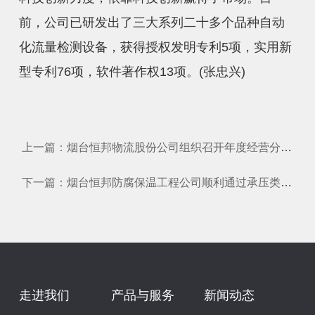
前，公司已研发出了三大系列二十多个品种自动
化流量检测设备，获得授权发明专利5项，实用新
型专利76项，软件著作权13项。(张忠兴)
上一篇：烟台恒邦物流股份公司组织召开年度经营分析会
下一篇：烟台恒邦防腐保温工程公司顺利通过承压类特种设备鉴定评审
走进我们
产品与服务
新闻动态