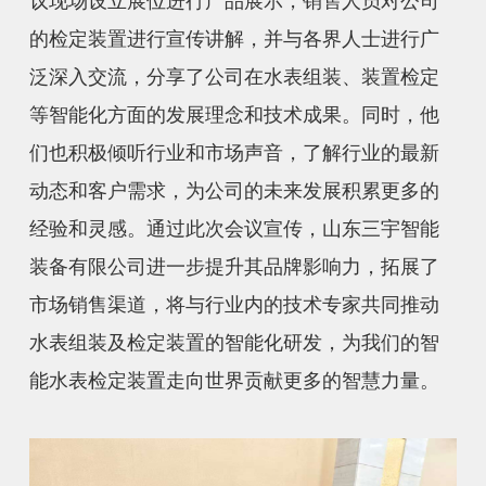
议现场设立展位进行产品展示，销售人员对公司
的检定装置进行宣传讲解，并与各界人士进行广
泛深入交流，分享了公司在水表组装、装置检定
等智能化方面的发展理念和技术成果。同时，他
们也积极倾听行业和市场声音，了解行业的最新
动态和客户需求，为公司的未来发展积累更多的
经验和灵感。通过此次会议宣传，山东三宇智能
装备有限公司进一步提升其品牌影响力，拓展了
市场销售渠道，将与行业内的技术专家共同推动
水表组装及检定装置的智能化研发，为我们的智
能水表检定装置走向世界贡献更多的智慧力量。