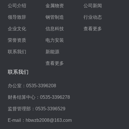
公司介绍
金属物资
公司新闻
领导致辞
钢管制造
行业动态
企业文化
信息科技
查看更多
荣誉资质
电力安装
联系我们
新能源
查看更多
联系我们
办公室：
0535-3396208
财务结算中心：
0535-3396278
监督管理部：
0535-3396529
E-mail：
hbwzb2008@163.com