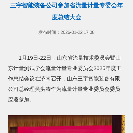
三宇智能装备公司参加省流量计量专委会年
度总结大会
发布时间：2026-01-22 17:08
1月19日-22日，山东省流量技术委员会暨山
东计量测试学会流量计量专业委员会2025年度工
作总结会议在济南召开，山东三宇智能装备有限
公司总经理吴洪涛作为流量计量专业委员会委员
应邀参加。