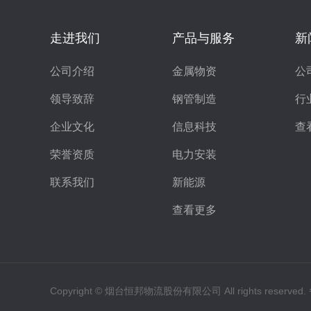
走进我们
产品与服务
新
公司介绍
金属物资
公
领导致辞
钢管制造
行
企业文化
信息科技
查
荣誉资质
电力安装
联系我们
新能源
查看更多
Copyright © 烟台恒邦物流股份有限公司 All rights reserve