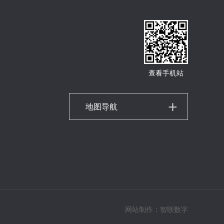
查看手机站
地图导航
网站制作
：
智联数字