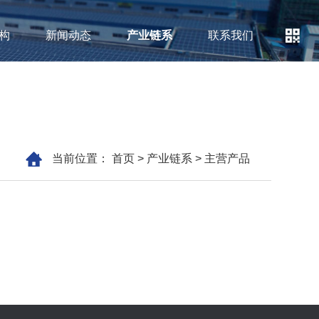
构
新闻动态
产业链系
联系我们
当前位置：
首页
>
产业链系
>
主营产品