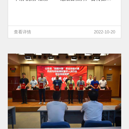
查看详情
2022-10-20