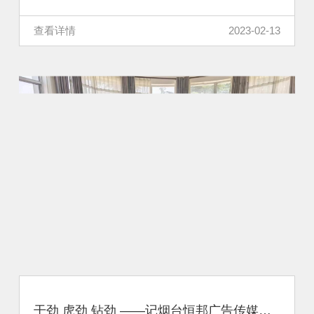
查看详情
2023-02-13
干劲 虎劲 钻劲 ——记烟台恒邦广告传媒有限公司经理刘燕