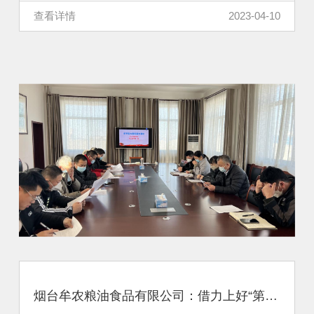
查看详情
2023-04-10
烟台牟农粮油食品有限公司：借力上好“第一课” 拧好复工安全阀