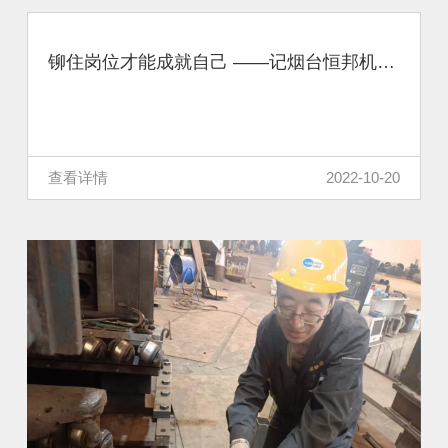
铆住岗位才能成就自己 ——记烟台恒邦机动车检测有限公司技术负责人赵辉辉
查看详情
2022-10-20