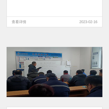
查看详情
2023-02-16