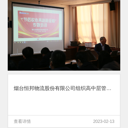
烟台恒邦物流股份有限公司组织高中层管理人员暨业务骨干专题培训
查看详情
2023-02-13