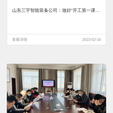
山东三宇智能装备公司：做好“开工第一课” 安全生产开门红
查看详情
2023-02-16