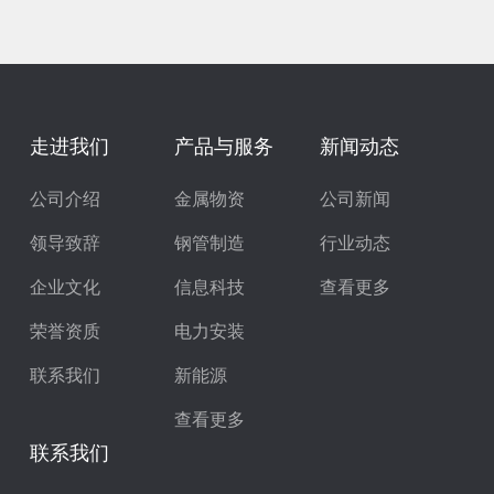
走进我们
产品与服务
新闻动态
公司介绍
金属物资
公司新闻
领导致辞
钢管制造
行业动态
企业文化
信息科技
查看更多
荣誉资质
电力安装
联系我们
新能源
查看更多
联系我们