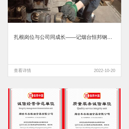
扎根岗位与公司同成长——记烟台恒邦钢管制造有限公司工段长董建辉
查看详情
2022-10-20