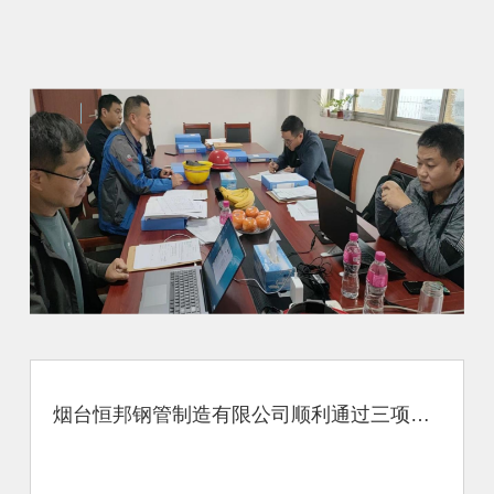
烟台恒邦钢管制造有限公司顺利通过三项体系认证监督复审