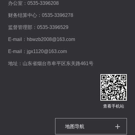
办公室：
0535-3396208
财务结算中心：
0535-3396278
监督管理部：
0535-3396529
E-mail：
hbwzb2008@163.com
E-mail：
jgx1120@163.com
地址：山东省烟台市牟平区东关路461号
查看手机站
地图导航