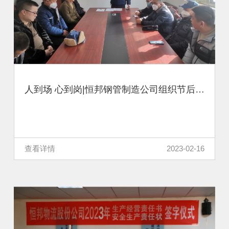
人到场 心到岗|恒邦钢管制造公司组织节后收心专题教育促进安全生产
查看详情
2023-02-16