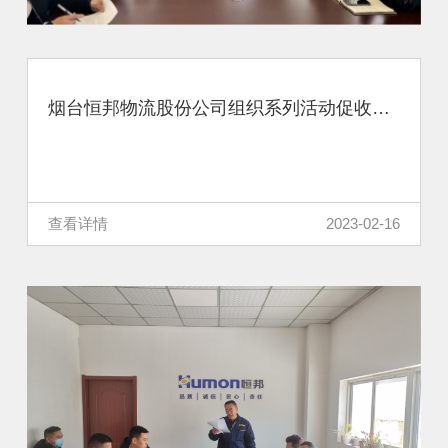
烟台恒邦物流股份公司组织系列活动促收心再赴新征程
查看详情
2023-02-16