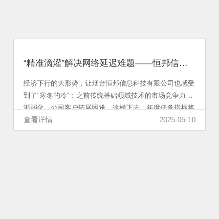
“精准滴灌”解决网络延迟难题——恒邦信息科技公司致力于数智升级助力企业网络改造实现新突破
经济下行的大形势，让烟台恒邦信息科技有限公司也感受
到了“寒冬的冷”：之前传统基础领域技术的市场竞争力逐
渐弱化，公司客户拓展困难，这样下去，年度任务指标将
查看详情
2025-05-10
会亮起红灯。怎么办?年初的经营分析会上，公司各级骨
干也都心急如焚，在一块讨论着解决办法。 危则求
变。正在大家苦苦思索之际，金矿行业传统网络设施的老
化与滞后让他们看到了...