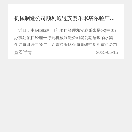
机械制造公司顺利通过安赛乐米塔尔验厂审核
近日，中钢国际机电部项目经理和安赛乐米塔尔(中国)
办事处项目经理一行到机械制造公司就前期洽谈的水梁合
作项目进行了验厂，安赛乐米塔尔项目经理和印度总公司
查看详情
2025-05-15
同时以视频会议的形式参加。最终机械设备制造公司顺利
通过了此次验厂，标志着双方战略合作迈入实质性阶
段。 笔者了解到，本次通过审核的水梁合作项目，是
安赛乐米塔尔在冶金设备...